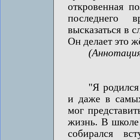
откровенная по
последнего 
высказаться в 
Он делает это жё
(Аннотация
"Я родился в 
и даже в самы
мог представит
жизнь. В школе
собирался вс